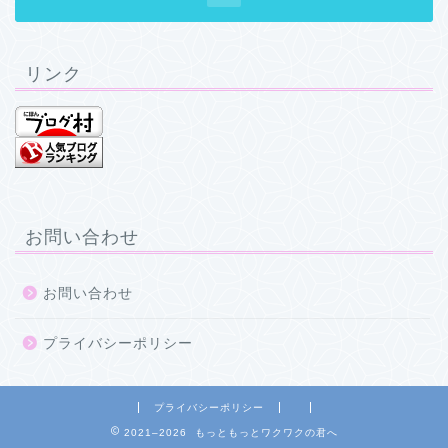
リンク
お問い合わせ
お問い合わせ
プライバシーポリシー
プライバシーポリシー
2021–2026 もっともっとワクワクの君へ