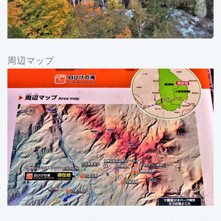
周辺マップ