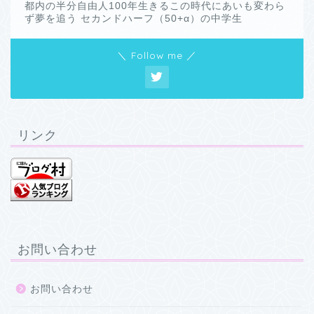
都内の半分自由人100年生きるこの時代にあいも変わら
ず夢を追う セカンドハーフ（50+α）の中学生
＼ Follow me ／
リンク
お問い合わせ
お問い合わせ