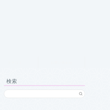
クチコミ
お問い合わせ
検索