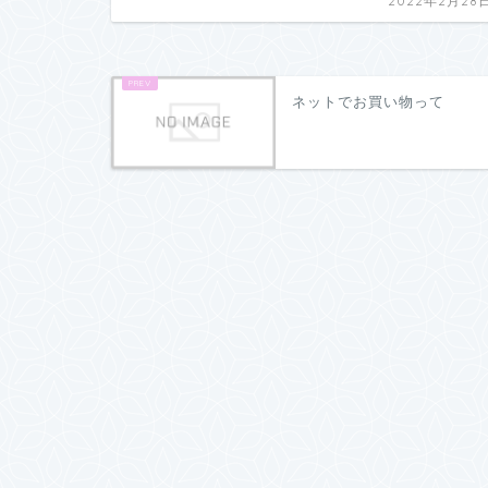
2022年2月28
ネットでお買い物って