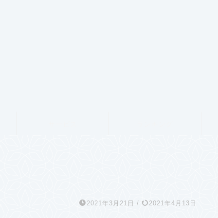
サービス
ランキング
2021年3月21日
/
2021年4月13日