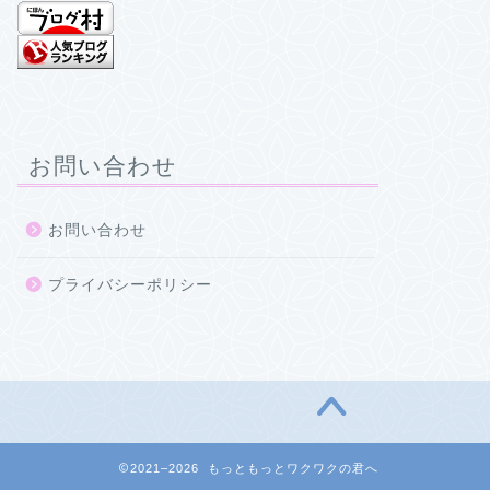
お問い合わせ
お問い合わせ
プライバシーポリシー
2021–2026 もっともっとワクワクの君へ