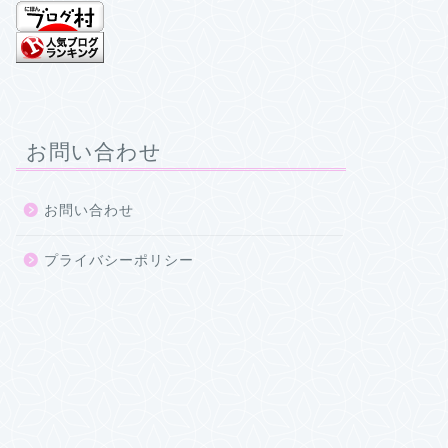
お問い合わせ
お問い合わせ
プライバシーポリシー