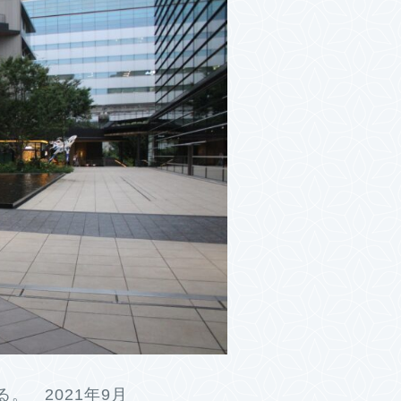
。 2021年9月