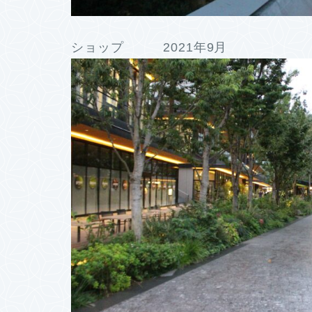
ショップ 2021年9月