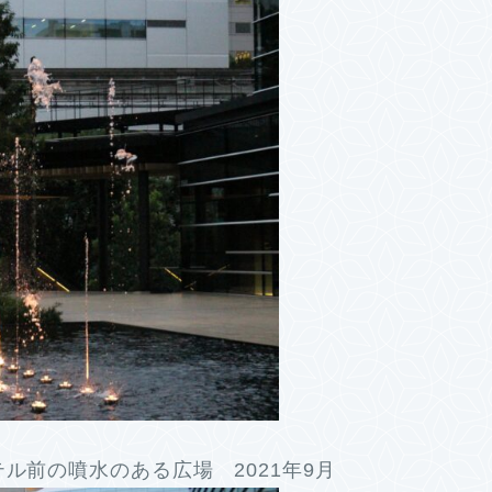
ル前の噴水のある広場 2021年9月