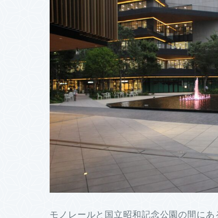
モノレールと国立昭和記念公園の間にある