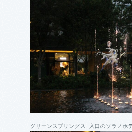
グリーンスプリングス 入口のソラノホテ