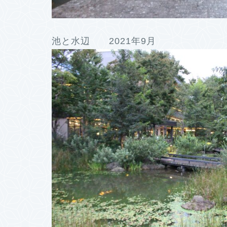
池と水辺 2021年9月