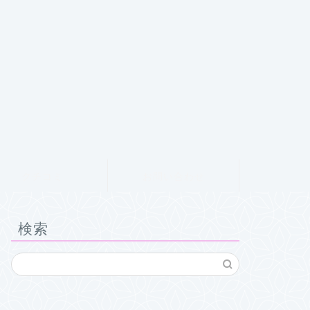
クチコミ
お問い合わせ
検索