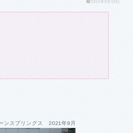
2021年9月19日
ンスプリングス 2021年9月