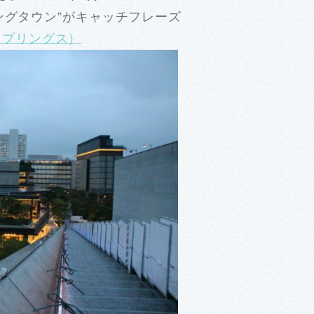
ングタウン”がキャッチフレーズ
ンスプリングス）