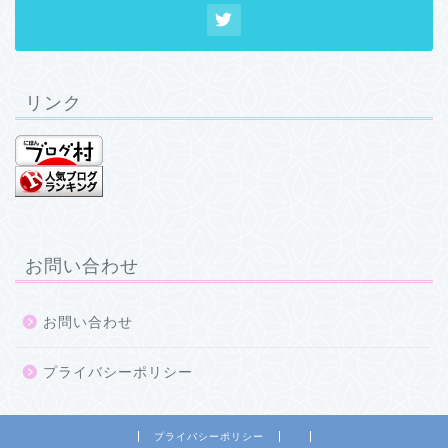
リンク
お問い合わせ
お問い合わせ
プライバシーポリシー
プライバシーポリシー