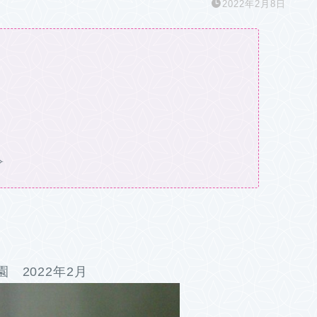
2022年2月8日
✧
 2022年2月