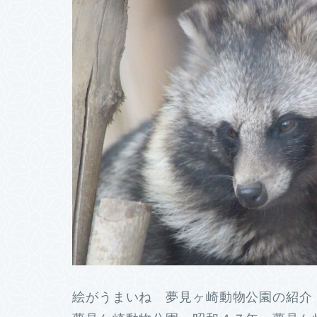
絵がうまいね 夢見ヶ崎動物公園の紹介