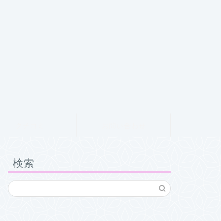
クチコミ
お問い合わせ
検索