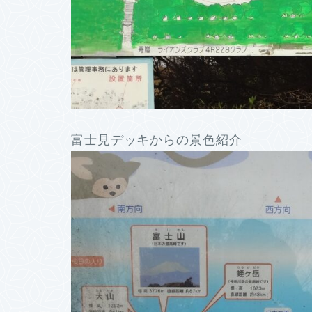
富士見デッキからの景色紹介