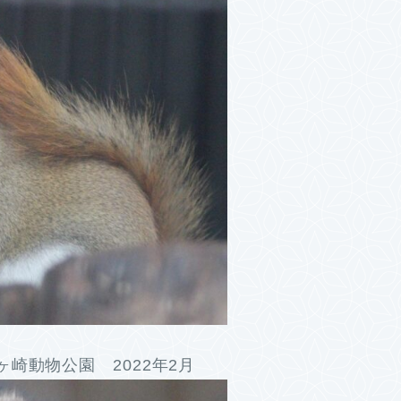
崎動物公園 2022年2月