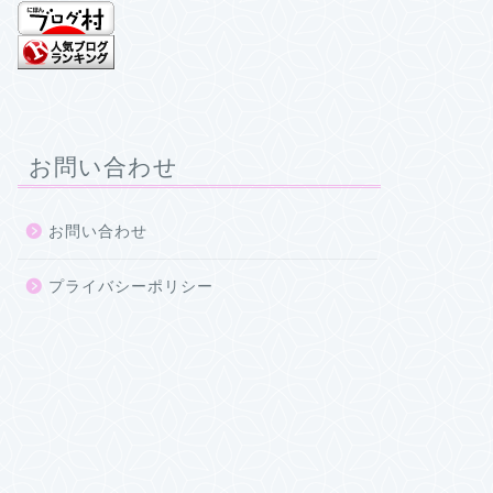
お問い合わせ
お問い合わせ
プライバシーポリシー