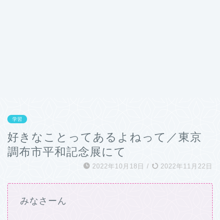
学習
好きなことってあるよねって／東京
調布市平和記念展にて
2022年10月18日
/
2022年11月22日
みなさーん