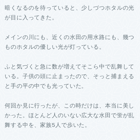
暗くなるのを待っていると、少しづつホタルの光
が目に入ってきた。
メインの川にも、近くの水田の用水路にも、幾つ
ものホタルの優しい光が灯っている。
ふと気づくと急に数が増えてそこら中で乱舞して
いる。子供の頭に止まったので、そっと捕まえる
と手の平の中でも光っていた。
何回か見に行ったが、この時だけは、本当に美し
かった。ほとんど人のいない広大な水田で蛍が乱
舞する中を、家族5人で歩いた。