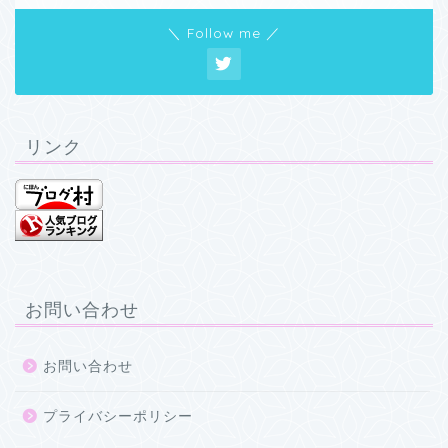
＼ Follow me ／
リンク
お問い合わせ
お問い合わせ
プライバシーポリシー