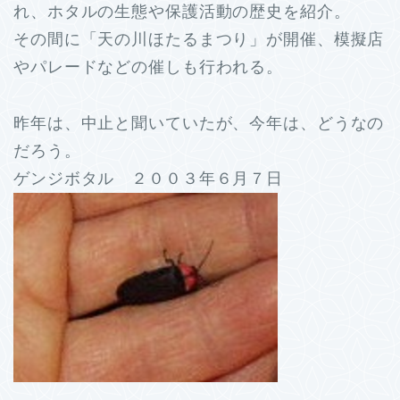
れ、ホタルの生態や保護活動の歴史を紹介。
その間に「天の川ほたるまつり」が開催、模擬店
やパレードなどの催しも行われる。
昨年は、中止と聞いていたが、今年は、どうなの
だろう。
ゲンジボタル ２００３年６月７日