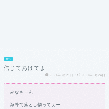
旅行
信じてあげてよ
2021年3月21日
/
2021年3月24日
みなさーん
海外で落とし物ってぇー