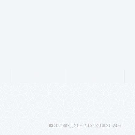
サービス
ランキング
2021年3月21日
/
2021年3月24日