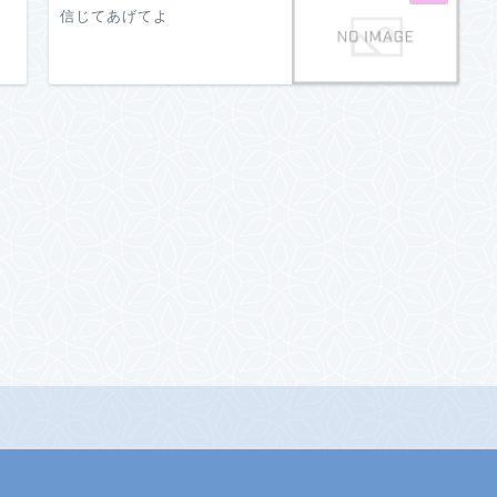
信じてあげてよ