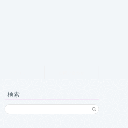
クチコミ
お問い合わせ
検索