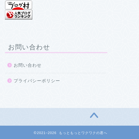
お問い合わせ
お問い合わせ
プライバシーポリシー
2021–2026 もっともっとワクワクの君へ