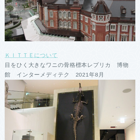
ＫＩＴＴＥについて
目をひく大きなワニの骨格標本レプリカ 博物
館 インターメディテク 2021年8月