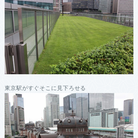
東京駅がすぐそこに見下ろせる