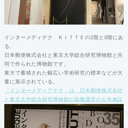
インターメディテク ＫＩＴＴＥの2階と3階にあ
る。
日本郵便株式会社と東京大学総合研究博物館と共
同で作られた博物館です。
東大で蓄積された幅広い学術研究の標本などが大
量に展示されている。
「インターメディアテク」は、日本郵便株式会社
と東京大学総合研究博物館の協働運営の公共施設