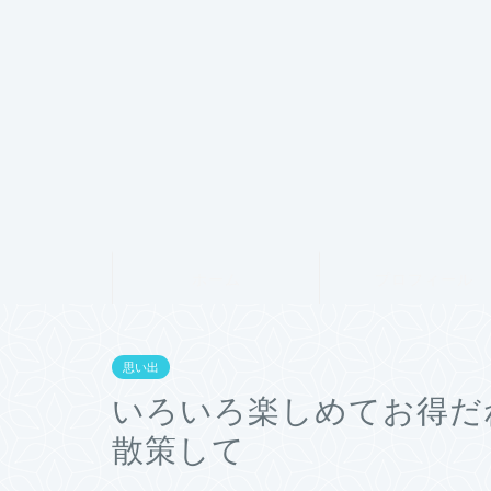
ホーム
プロフィール
思い出
いろいろ楽しめてお得だ
散策して