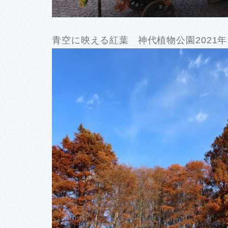
青空に映える紅葉 神代植物公園2021年