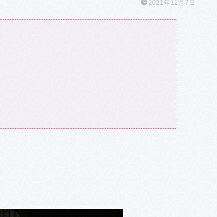
2021年12月7日
月