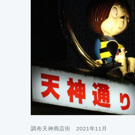
調布天神商店街 2021年11月