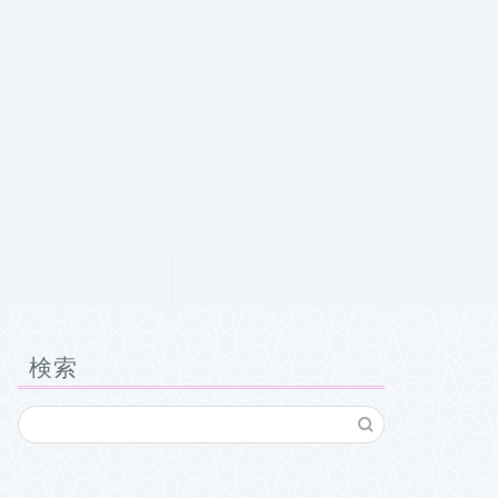
クチコミ
お問い合わせ
検索