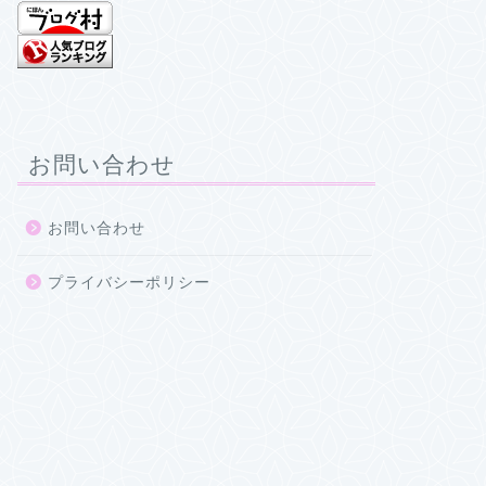
お問い合わせ
お問い合わせ
プライバシーポリシー