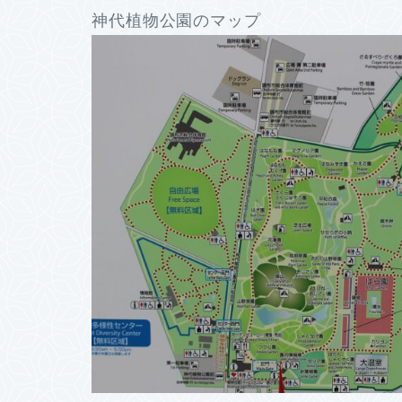
神代植物公園のマップ