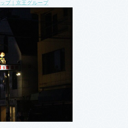
マップ｜京王グループ