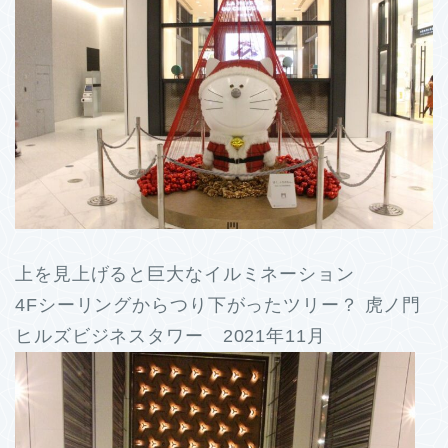
上を見上げると巨大なイルミネーション
4Fシーリングからつり下がったツリー？ 虎ノ門
ヒルズビジネスタワー 2021年11月