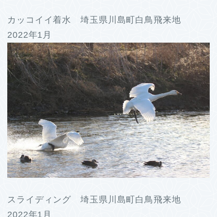
カッコイイ着水 埼玉県川島町白鳥飛来地
2022年1月
スライディング 埼玉県川島町白鳥飛来地
2022年1月