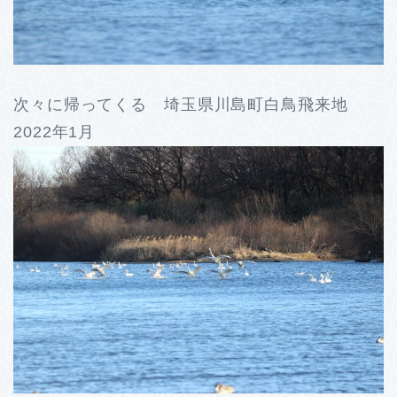
次々に帰ってくる 埼玉県川島町白鳥飛来地
2022年1月