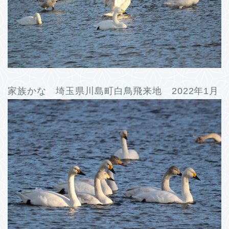
家族かな 埼玉県川島町白鳥飛来地 2022年1月