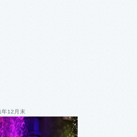
1年12月末