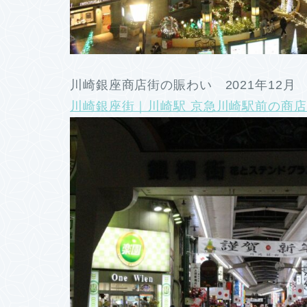
川崎銀座商店街の賑わい 2021年12月
川崎銀座街｜川崎駅 京急川崎駅前の商