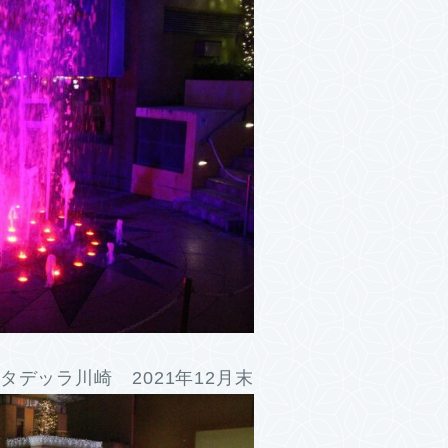
デッラ川崎 2021年12月末