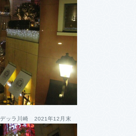
ッラ川崎 2021年12月末