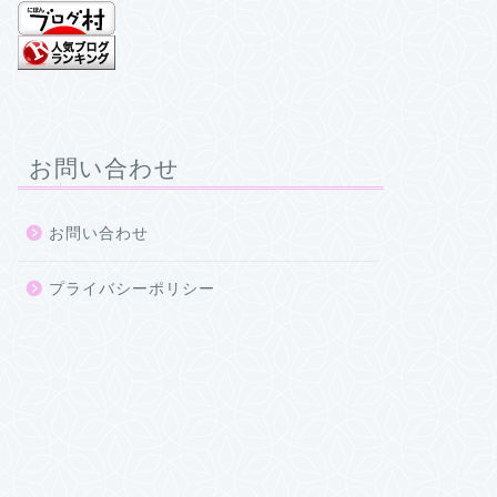
お問い合わせ
お問い合わせ
プライバシーポリシー