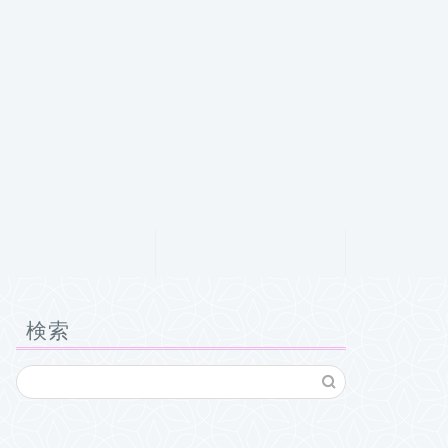
クチコミ
お問い合わせ
検索