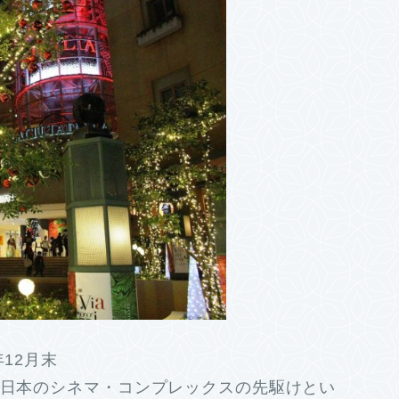
12月末
 日本のシネマ・コンプレックスの先駆けとい