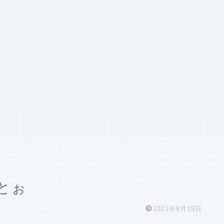
サービス
ランキング
とぉ
2021年8月19日