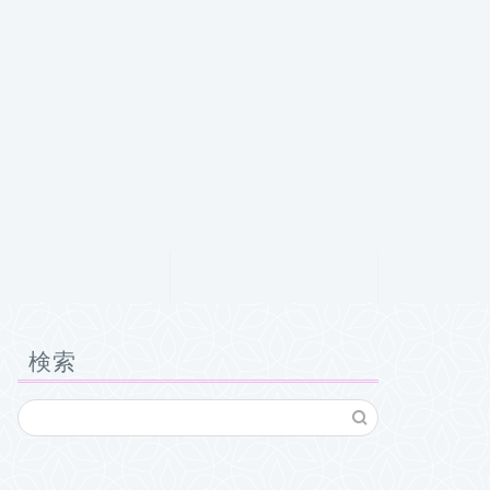
クチコミ
お問い合わせ
検索