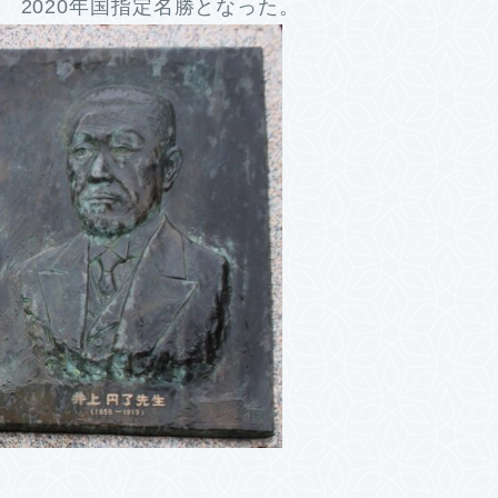
2020年国指定名勝となった。