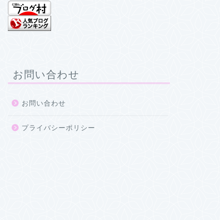
お問い合わせ
お問い合わせ
プライバシーポリシー