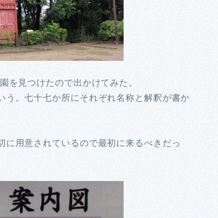
園を見つけたので出かけてみた。
いう。七十七か所にそれぞれ名称と解釈が書か
切に用意されているので最初に来るべきだっ