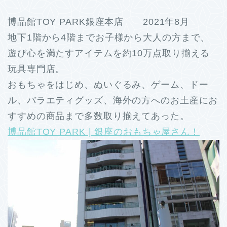
博品館TOY PARK銀座本店 2021年8月
地下1階から4階までお子様から大人の方まで、
遊び心を満たすアイテムを約10万点取り揃える
玩具専門店。
おもちゃをはじめ、ぬいぐるみ、ゲーム、ドー
ル、バラエティグッズ、海外の方へのお土産にお
すすめの商品まで多数取り揃えてあった。
博品館TOY PARK | 銀座のおもちゃ屋さん！