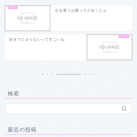
心を養う公園ってどゆことぉ
好きでたまらないってすごいね
検索
最近の投稿