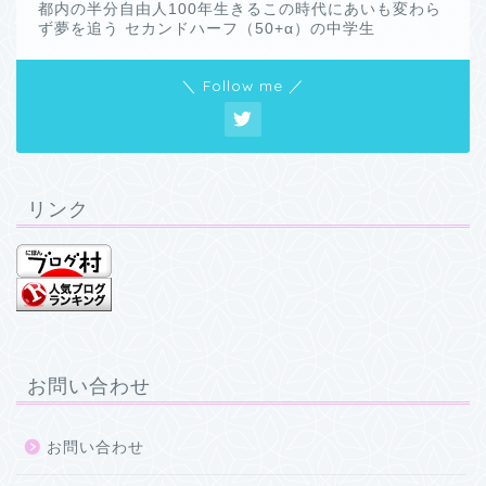
都内の半分自由人100年生きるこの時代にあいも変わら
ず夢を追う セカンドハーフ（50+α）の中学生
＼ Follow me ／
リンク
お問い合わせ
お問い合わせ