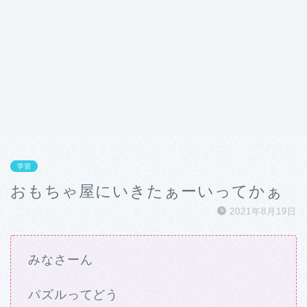
学習
おもちゃ屋にいきたぁーいってかぁ
2021年8月19日
みなさーん
パズルってどう