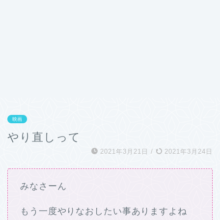
映画
やり直しって
2021年3月21日
/
2021年3月24日
みなさーん
もう一度やりなおしたい事ありますよね