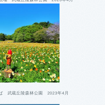
 武蔵丘陵森林公園 2023年4月