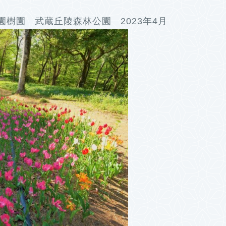
樹園 武蔵丘陵森林公園 2023年4月