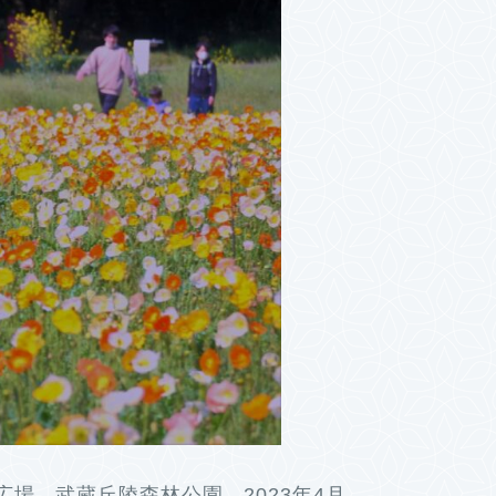
場 武蔵丘陵森林公園 2023年4月