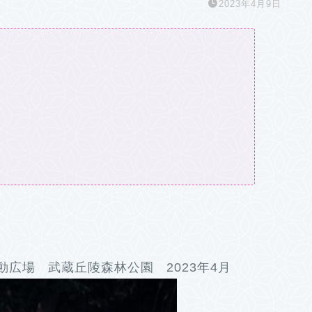
2023年4月9日
広場 武蔵丘陵森林公園 2023年4月