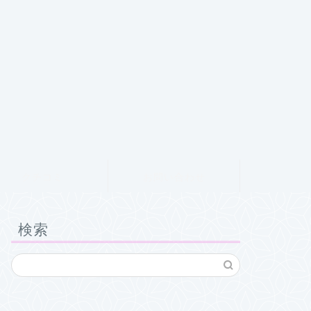
クチコミ
お問い合わせ
検索