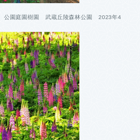
公園庭園樹園 武蔵丘陵森林公園 2023年4