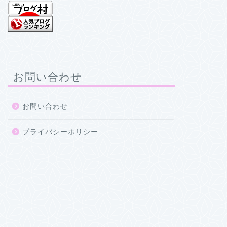
お問い合わせ
お問い合わせ
プライバシーポリシー