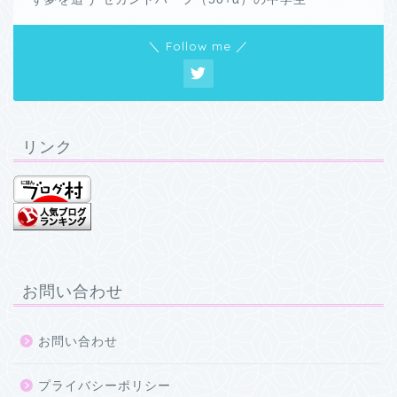
＼ Follow me ／
リンク
お問い合わせ
お問い合わせ
プライバシーポリシー