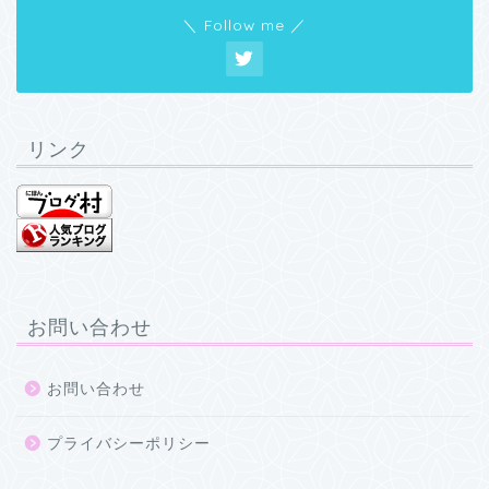
＼ Follow me ／
リンク
お問い合わせ
お問い合わせ
プライバシーポリシー