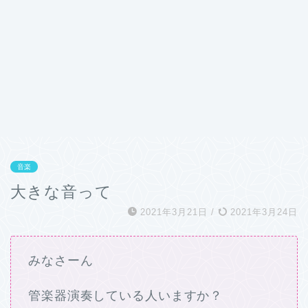
音楽
大きな音って
2021年3月21日
/
2021年3月24日
みなさーん
管楽器演奏している人いますか？