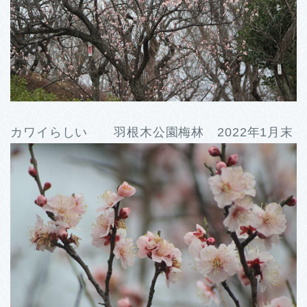
カワイらしい 羽根木公園梅林 2022年1月末