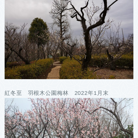
紅冬至 羽根木公園梅林 2022年1月末