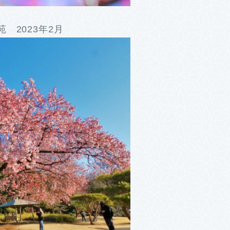
 2023年2月