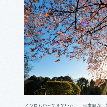
メジロもやってきていた。 日本庭園 新