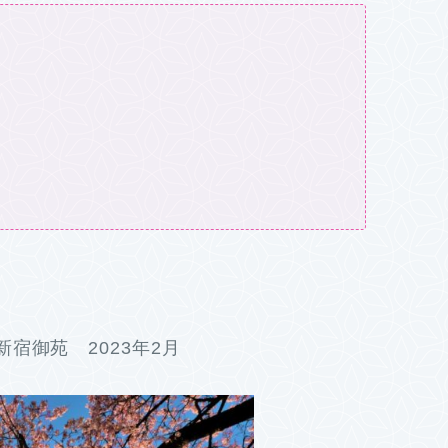
宿御苑 2023年2月