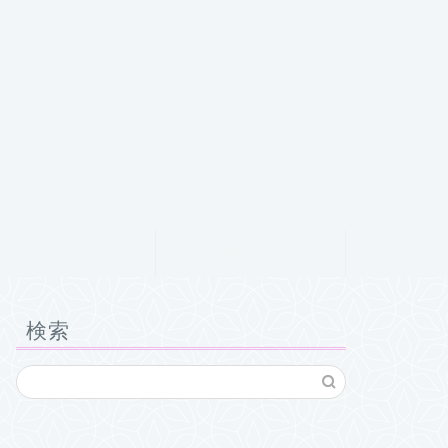
クチコミ
お問い合わせ
検索