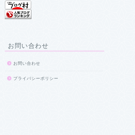
お問い合わせ
お問い合わせ
プライバシーポリシー