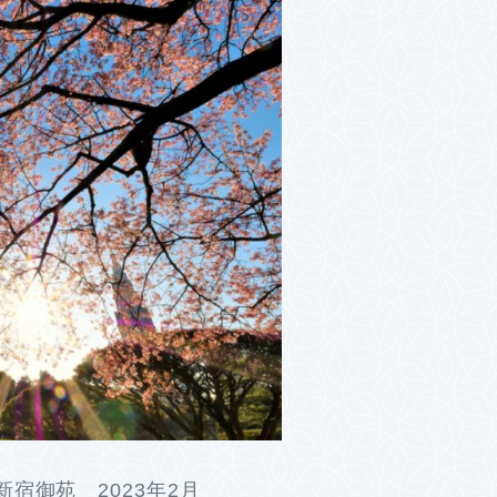
宿御苑 2023年2月