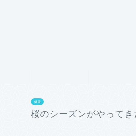
ホーム
プロフィール
健康
桜のシーズンがやってき