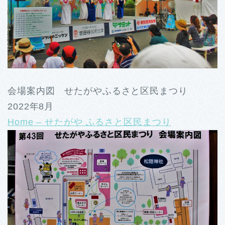
会場案内図 せたがやふるさと区民まつり
2022年8月
Home – せたがや ふるさと区民まつり