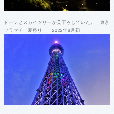
ドーンとスカイツリーが見下ろしていた。 東京
ソラマチ「夏祭り」 2022年8月初