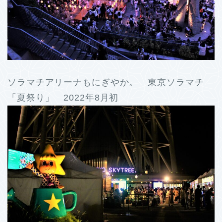
ソラマチアリーナもにぎやか。 東京ソラマチ
「夏祭り」 2022年8月初