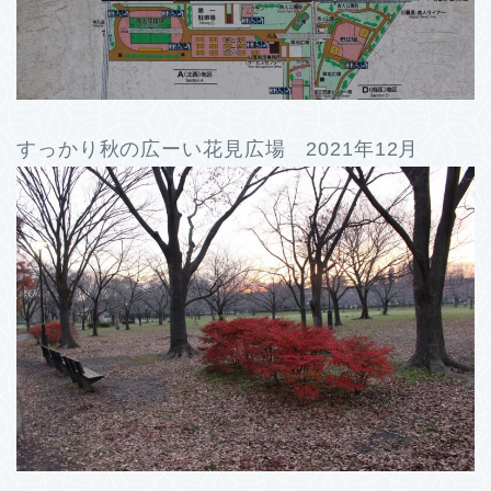
すっかり秋の広ーい花見広場 2021年12月