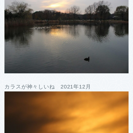
カラスが神々しいね 2021年12月