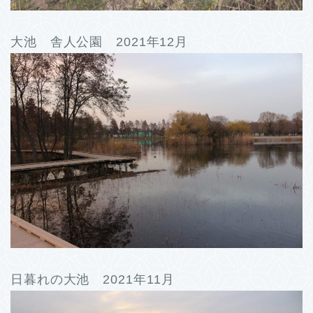
大池 舎人公園 2021年12月
日暮れの大池 2021年11月