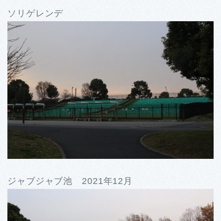
ソリゲレンデ
ジャブジャブ池 2021年12月