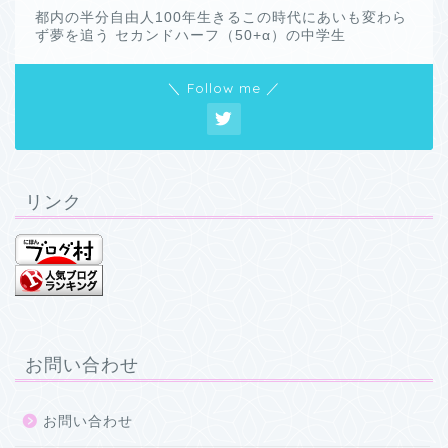
都内の半分自由人100年生きるこの時代にあいも変わら
ず夢を追う セカンドハーフ（50+α）の中学生
＼ Follow me ／
リンク
お問い合わせ
お問い合わせ