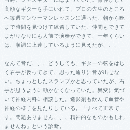
高額なギターを手にいれて、プロの先生のところ
へ毎週マンツーマンレッスンに通った。朝から晩
まで時間を見つけて練習していた。仲間もできて
まがりなりにも人前で演奏ができて、一年くらい
は、順調に上達しているように見えたが、、、
なんて音だ、、、どうしても、ギターの弦をはじ
く右手が反ってきて、思った通りに音が出せな
い。ちょっとしたスランプかと思っていたが、右
手が思うように動かなくなっていた。異変に気づ
いて神経内科に相談した。造影剤も飲んで血管や
神経の様子を見たりしている。「すべて正常で
す。問題ありません、、、精神的なものかもしれ
ませんね」という診断。