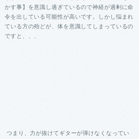
かす事】を意識し過ぎているので神経が過剰に命
令を出している可能性が高いです。しかし悩まれ
ている方の殆どが、体を意識してしまっているの
ですと、、、
つまり、力が抜けてギターが弾けなくなってい