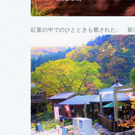
紅葉の中でのひとときも癒された。 新潟