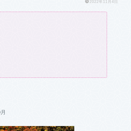
2022年11月4日
0月