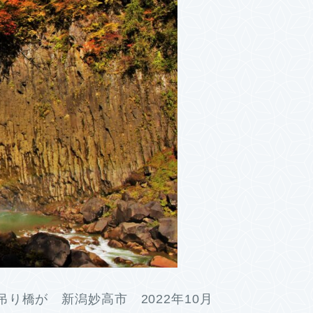
り橋が 新潟妙高市 2022年10月