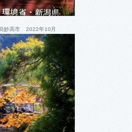
妙高市 2022年10月