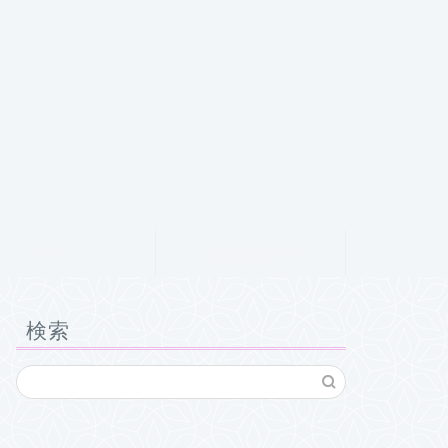
クチコミ
お問い合わせ
検索