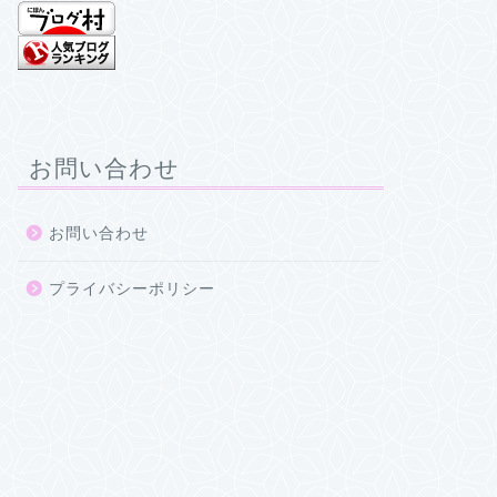
お問い合わせ
お問い合わせ
プライバシーポリシー