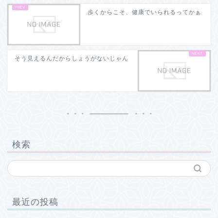
歩くからこそ、健康でいられるってかぁ
そう見えるんだからしょうがないじゃん
検索
最近の投稿