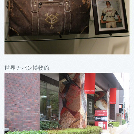
世界カバン博物館