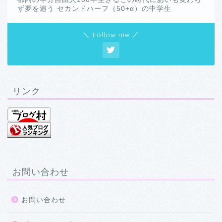
ず夢を追う セカンドハーフ（50+α）の中学生
＼ Follow me ／
リンク
お問い合わせ
お問い合わせ