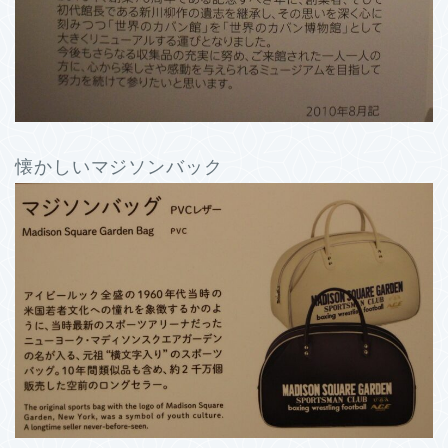
懐かしいマジソンバック