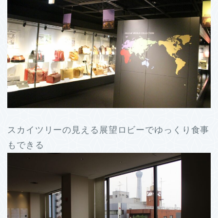
スカイツリーの見える展望ロビーでゆっくり食事
もできる