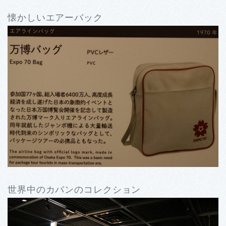
懐かしいエアーバック
世界中のカバンのコレクション