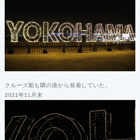
クルーズ船も隣の港から発着していた。
2021年11月末