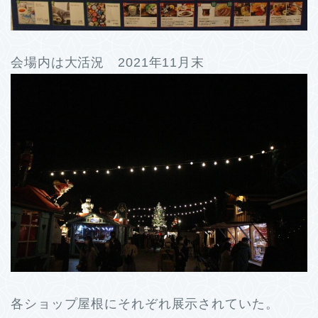
会場内は大活況 2021年11月末
各ショップ屋根にそれぞれ展示されていた。