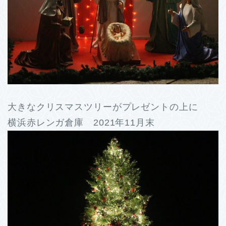
大きなクリスマスツリーがプレゼントの上に
横浜赤レンガ倉庫 2021年11月末