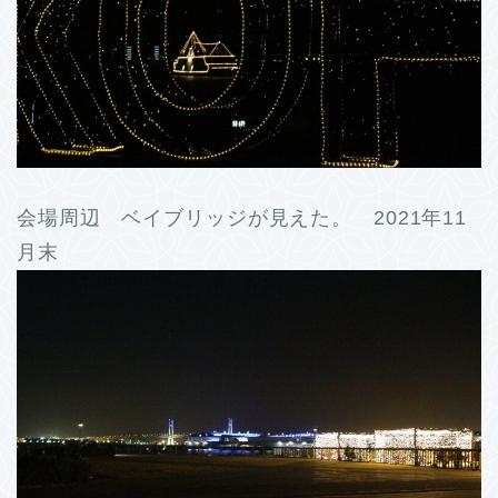
会場周辺 ベイブリッジが見えた。 2021年11
月末