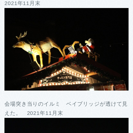
2021年11月末
会場突き当りのイルミ ベイブリッジが透けて見
えた。 2021年11月末