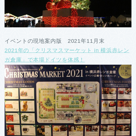
イベントの現地案内版 2021年11月末
2021年の「クリスマスマーケット in 横浜赤レン
ガ倉庫」で本場ドイツを体感！