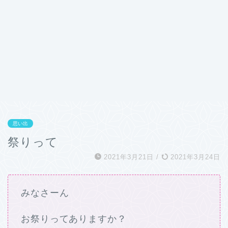
思い出
祭りって
2021年3月21日
/
2021年3月24日
みなさーん
お祭りってありますか？