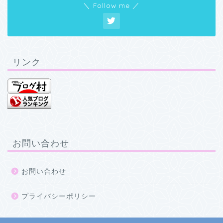
＼ Follow me ／
リンク
お問い合わせ
お問い合わせ
プライバシーポリシー