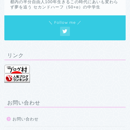
都内の半分自由人100年生きるこの時代にあいも変わら
ず夢を追う セカンドハーフ（50+α）の中学生
＼ Follow me ／
リンク
お問い合わせ
お問い合わせ