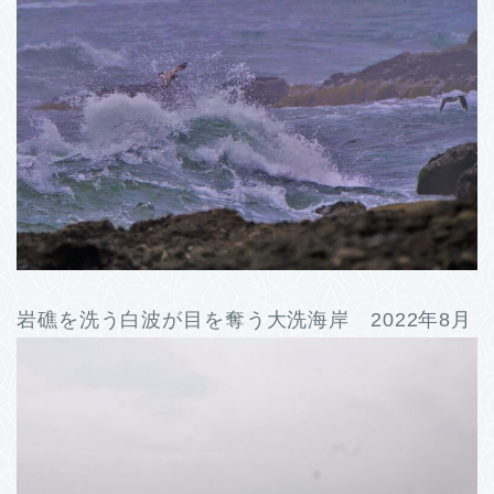
岩礁を洗う白波が目を奪う大洗海岸 2022年8月