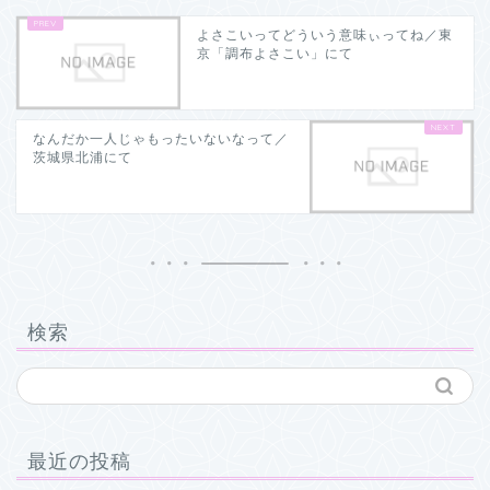
よさこいってどういう意味ぃってね／東
京「調布よさこい」にて
なんだか一人じゃもったいないなって／
茨城県北浦にて
検索
最近の投稿