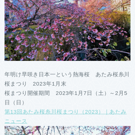
年明け早咲き日本一という熱海桜 あたみ桜糸川
桜まつり 2023年1月末
桜まつり開催期間 2023年1月7日（土）～2月5
日（日）
第13回あたみ桜糸川桜まつり（2023）｜あたみ
ニュース