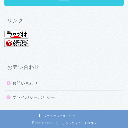
リンク
お問い合わせ
お問い合わせ
プライバシーポリシー
プライバシーポリシー
2021–2026 もっともっとワクワクの君へ