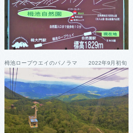
栂池ロープウエイのパノラマ 2022年9月初旬